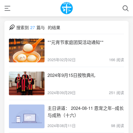
搜索到
27
篇与
的结果
**元宵节家庭团契活动通知**
2025年02月02日
166 阅读
2024年9月15日按牧典礼
2024年09月29日
251 阅读
主日讲道： 2024-08-11 恩宠之年--成长
与成熟（十六）
2024年08月11日
98 阅读